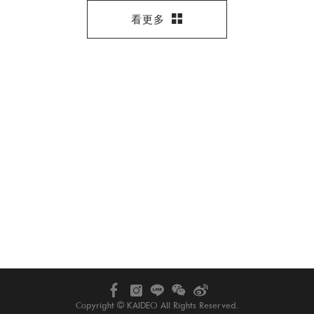
看更多
Copyright © KAIDEO All Rights Reserved.